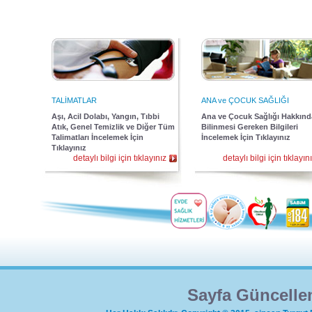
TALİMATLAR
ANA ve ÇOCUK SAĞLIĞI
Aşı, Acil Dolabı, Yangın, Tıbbi
Ana ve Çocuk Sağlığı Hakkınd
Atık, Genel Temizlik ve Diğer Tüm
Bilinmesi Gereken Bilgileri
Talimatları İncelemek İçin
İncelemek İçin Tıklayınız
Tıklayınız
detaylı bilgi için tıklayınız
detaylı bilgi için tıklayın
Sayfa Güncelle